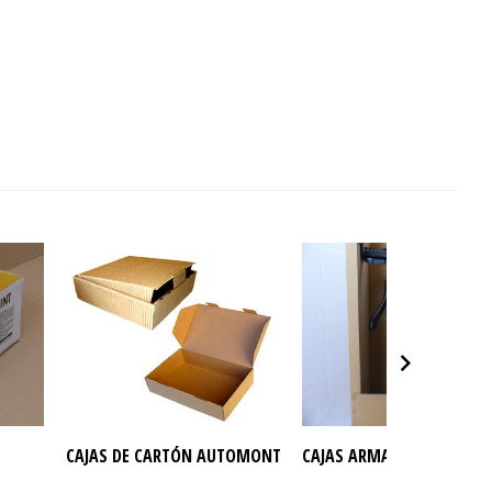
CAJAS DE CARTÓN AUTOMONTABLES
CAJAS ARMARIO PARA RO