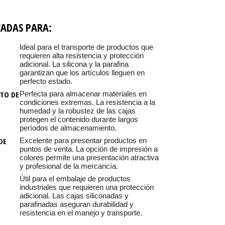
CADAS PARA:
E
Ideal para el transporte de productos que
requieren alta resistencia y protección
adicional. La silicona y la parafina
garantizan que los artículos lleguen en
perfecto estado.
TO DE
Perfecta para almacenar materiales en
condiciones extremas. La resistencia a la
humedad y la robustez de las cajas
protegen el contenido durante largos
períodos de almacenamiento.
DE
Excelente para presentar productos en
puntos de venta. La opción de impresión a
colores permite una presentación atractiva
y profesional de la mercancía.
Útil para el embalaje de productos
industriales que requieren una protección
adicional. Las cajas siliconadas y
parafinadas aseguran durabilidad y
resistencia en el manejo y transporte.