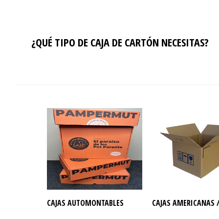
¿QUÉ TIPO DE CAJA DE CARTÓN NECESITAS?
CAJAS AUTOMONTABLES
CAJAS AMERICANAS /