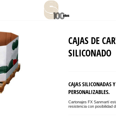
CAJAS DE CA
SILICONADO
CAJAS SILICONADAS Y
PERSONALIZABLES.
Cartonajes FX Sanmartí está
resistencia con posibilidad 