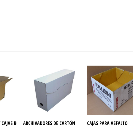
 CAJAS BOX
ARCHIVADORES DE CARTÓN
CAJAS PARA ASFALTO