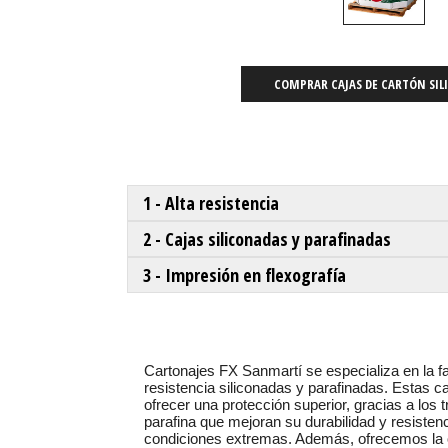
COMPRAR CAJAS DE CARTÓN SI
1 - Alta resistencia
2 - Cajas siliconadas y parafinadas
3 - Impresión en flexografía
Cartonajes FX Sanmartí se especializa en la fa
resistencia siliconadas y parafinadas. Estas c
ofrecer una protección superior, gracias a los 
parafina que mejoran su durabilidad y resisten
condiciones extremas. Además, ofrecemos la 