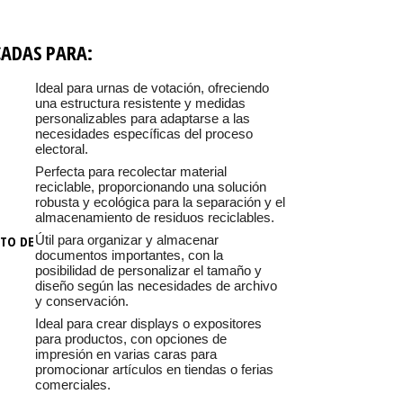
CADAS PARA:
Ideal para urnas de votación, ofreciendo
una estructura resistente y medidas
personalizables para adaptarse a las
necesidades específicas del proceso
electoral.
Perfecta para recolectar material
reciclable, proporcionando una solución
robusta y ecológica para la separación y el
almacenamiento de residuos reciclables.
TO DE
Útil para organizar y almacenar
documentos importantes, con la
posibilidad de personalizar el tamaño y
diseño según las necesidades de archivo
y conservación.
Ideal para crear displays o expositores
para productos, con opciones de
impresión en varias caras para
promocionar artículos en tiendas o ferias
comerciales.