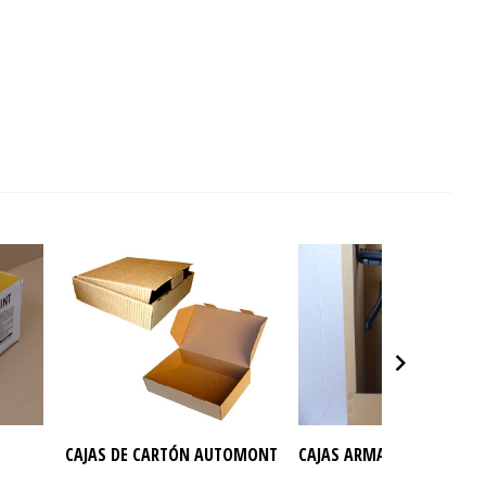
CAJAS DE CARTÓN AUTOMONTABLES
CAJAS ARMARIO PARA RO