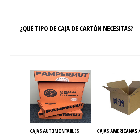
¿QUÉ TIPO DE CAJA DE CARTÓN NECESITAS?
CAJAS AUTOMONTABLES
CAJAS AMERICANAS /