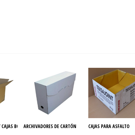
 CAJAS BOX
ARCHIVADORES DE CARTÓN
CAJAS PARA ASFALTO