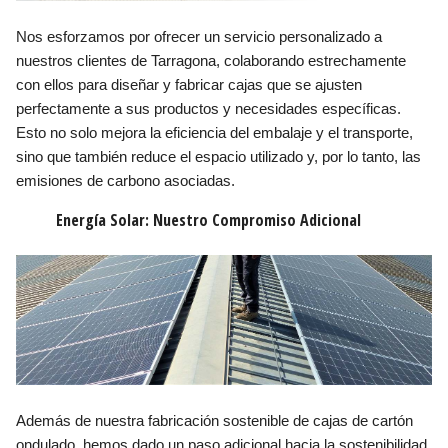
Nos esforzamos por ofrecer un servicio personalizado a
nuestros clientes de Tarragona, colaborando estrechamente
con ellos para diseñar y fabricar cajas que se ajusten
perfectamente a sus productos y necesidades específicas.
Esto no solo mejora la eficiencia del embalaje y el transporte,
sino que también reduce el espacio utilizado y, por lo tanto, las
emisiones de carbono asociadas.
Energía Solar: Nuestro Compromiso Adicional
Además de nuestra fabricación sostenible de cajas de cartón
ondulado, hemos dado un paso adicional hacia la sostenibilidad