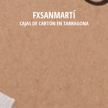
FXSANMARTÍ
CAJAS DE CARTÓN EN TARRAGONA