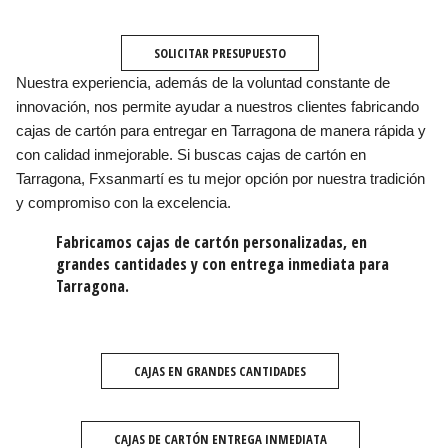
SOLICITAR PRESUPUESTO
Nuestra experiencia, además de la voluntad constante de
innovación, nos permite ayudar a nuestros clientes fabricando
cajas de cartón para entregar en Tarragona de manera rápida y
con calidad inmejorable. Si buscas cajas de cartón en
Tarragona, Fxsanmartí es tu mejor opción por nuestra tradición
y compromiso con la excelencia.
Fabricamos cajas de cartón personalizadas, en
grandes cantidades y con entrega inmediata para
Tarragona.
CAJAS EN GRANDES CANTIDADES
CAJAS DE CARTÓN ENTREGA INMEDIATA