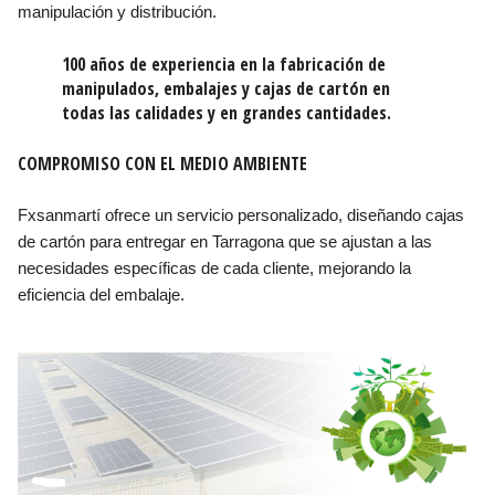
manipulación y distribución.
100 años de experiencia en la fabricación de
manipulados, embalajes y cajas de cartón en
todas las calidades y en grandes cantidades.
COMPROMISO CON EL MEDIO AMBIENTE
Fxsanmartí ofrece un servicio personalizado, diseñando cajas
de cartón para entregar en Tarragona que se ajustan a las
necesidades específicas de cada cliente, mejorando la
eficiencia del embalaje.