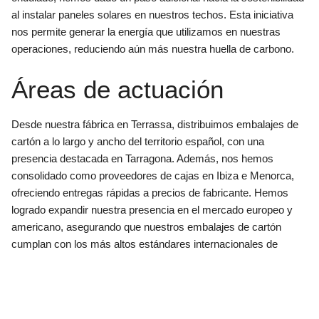
al instalar paneles solares en nuestros techos. Esta iniciativa
nos permite generar la energía que utilizamos en nuestras
operaciones, reduciendo aún más nuestra huella de carbono.
Áreas de actuación
Desde nuestra fábrica en Terrassa, distribuimos embalajes de
cartón a lo largo y ancho del territorio español, con una
presencia destacada en Tarragona. Además, nos hemos
consolidado como proveedores de cajas en Ibiza e Menorca,
ofreciendo entregas rápidas a precios de fabricante. Hemos
logrado expandir nuestra presencia en el mercado europeo y
americano, asegurando que nuestros embalajes de cartón
cumplan con los más altos estándares internacionales de
calidad.
Barcelona
Girona
Andorra