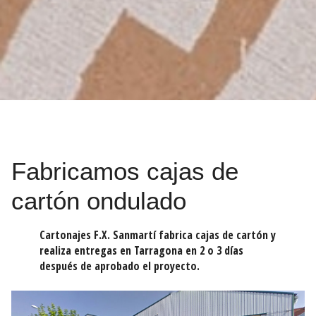
Fabricamos cajas de
cartón ondulado
Cartonajes F.X. Sanmartí fabrica cajas de cartón y
realiza entregas en Tarragona en 2 o 3 días
después de aprobado el proyecto.