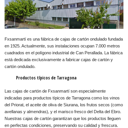
Fxsanmartí es una fábrica de cajas de cartón ondulado fundada
en 1925. Actualmente, sus instalaciones ocupan 7.000 metros
cuadrados en el polígono industrial de Can Perallada. La fábrica
está dedicada exclusivamente a fabricar cajas de cartón y
cartón ondulado.
Productos típicos de Tarragona
Las cajas de cartón de Fxsanmartí son especialmente
indicadas para productos típicos de Tarragona como los vinos
del Priorat, el aceite de oliva de Siurana, los frutos secos (como
avellanas y almendras), y el marisco fresco del Delta del Ebro.
Nuestras cajas de cartón garantizan que los productos lleguen
en perfectas condiciones, preservando su calidad y frescura.