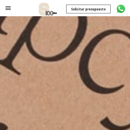
Solicitar presupuesto