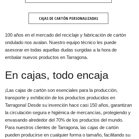
CAJAS DE CARTÓN PERSONALIZADAS
100 años en el mercado del reciclaje y fabricación de cartón
ondulado nos avalan. Nuestro equipo técnico les puede
asesorar en todas aquellas dudas surgidas a la hora de
embalar nuevos productos en Tarragona.
En cajas, todo encaja
¡Las cajas de cartón son esenciales para la producción,
transporte y exhibición de los productos producidos en
Tarragona! Desde su invención hace casi 150 años, garantizan
la circulación segura e higiénica de mercancías, protegiendo y
envasando alrededor del 70% de los productos del mundo.
Para nuestros clientes de Tarragona, las cajas de cartón
pueden producirse en cualquier forma o tamaño, facilitando su